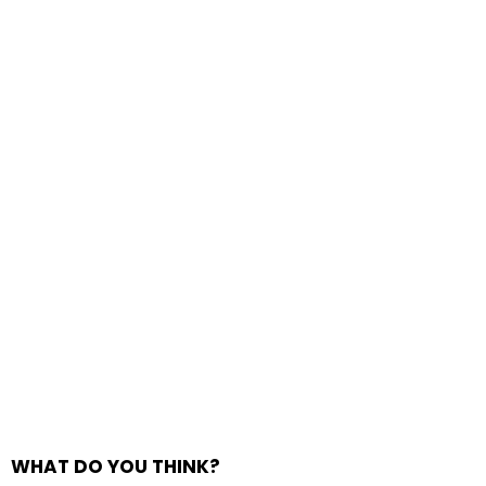
WHAT DO YOU THINK?