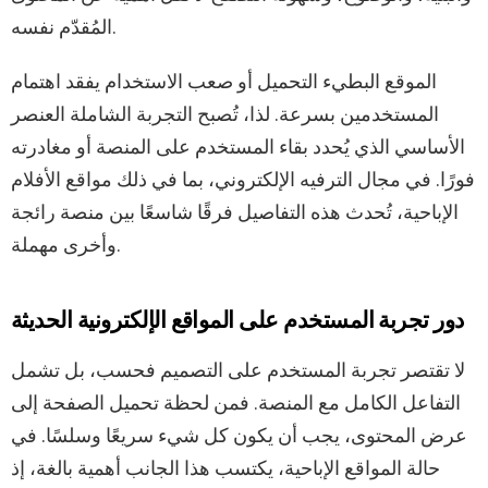
المُقدّم نفسه.
الموقع البطيء التحميل أو صعب الاستخدام يفقد اهتمام
المستخدمين بسرعة. لذا، تُصبح التجربة الشاملة العنصر
الأساسي الذي يُحدد بقاء المستخدم على المنصة أو مغادرته
فورًا. في مجال الترفيه الإلكتروني، بما في ذلك مواقع الأفلام
الإباحية، تُحدث هذه التفاصيل فرقًا شاسعًا بين منصة رائجة
وأخرى مهملة.
دور تجربة المستخدم على المواقع الإلكترونية الحديثة
لا تقتصر تجربة المستخدم على التصميم فحسب، بل تشمل
التفاعل الكامل مع المنصة. فمن لحظة تحميل الصفحة إلى
عرض المحتوى، يجب أن يكون كل شيء سريعًا وسلسًا. في
حالة المواقع الإباحية، يكتسب هذا الجانب أهمية بالغة، إذ