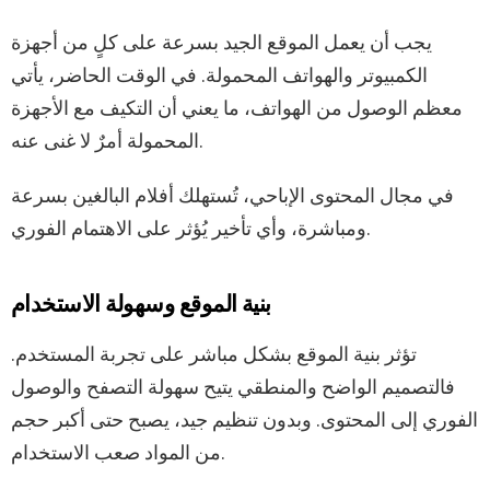
يجب أن يعمل الموقع الجيد بسرعة على كلٍ من أجهزة
الكمبيوتر والهواتف المحمولة. في الوقت الحاضر، يأتي
معظم الوصول من الهواتف، ما يعني أن التكيف مع الأجهزة
المحمولة أمرٌ لا غنى عنه.
في مجال المحتوى الإباحي، تُستهلك أفلام البالغين بسرعة
ومباشرة، وأي تأخير يُؤثر على الاهتمام الفوري.
بنية الموقع وسهولة الاستخدام
تؤثر بنية الموقع بشكل مباشر على تجربة المستخدم.
فالتصميم الواضح والمنطقي يتيح سهولة التصفح والوصول
الفوري إلى المحتوى. وبدون تنظيم جيد، يصبح حتى أكبر حجم
من المواد صعب الاستخدام.