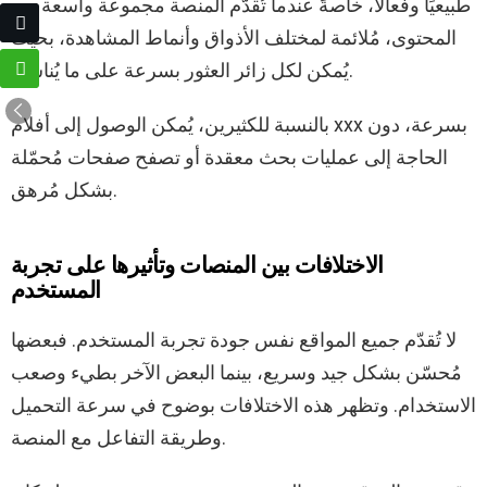
طبيعيًا وفعالًا، خاصةً عندما تُقدّم المنصة مجموعة واسعة من
المحتوى، مُلائمة لمختلف الأذواق وأنماط المشاهدة، بحيث
يُمكن لكل زائر العثور بسرعة على ما يُناسبه.
بالنسبة للكثيرين، يُمكن الوصول إلى أفلام xxx بسرعة، دون
الحاجة إلى عمليات بحث معقدة أو تصفح صفحات مُحمّلة
بشكل مُرهق.
الاختلافات بين المنصات وتأثيرها على تجربة
المستخدم
لا تُقدّم جميع المواقع نفس جودة تجربة المستخدم. فبعضها
مُحسّن بشكل جيد وسريع، بينما البعض الآخر بطيء وصعب
الاستخدام. وتظهر هذه الاختلافات بوضوح في سرعة التحميل
وطريقة التفاعل مع المنصة.