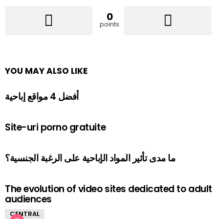
0
points
YOU MAY ALSO LIKE
أفضل 4 مواقع إباحية
Site-uri porno gratuite
ما مدى تأثير المواد الإباحية على الرغبة الجنسية؟
The evolution of video sites dedicated to adult
audiences
CENTRAL