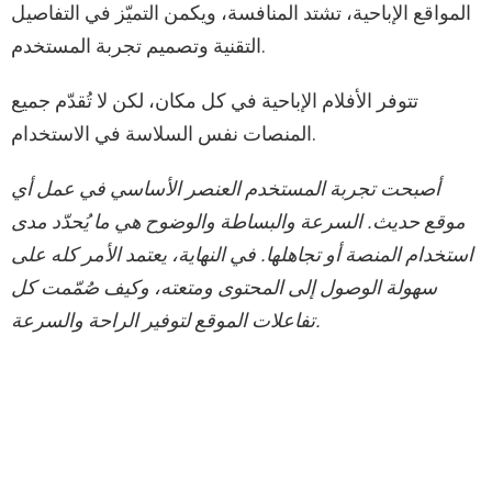
المواقع الإباحية، تشتد المنافسة، ويكمن التميّز في التفاصيل
التقنية وتصميم تجربة المستخدم.
تتوفر الأفلام الإباحية في كل مكان، لكن لا تُقدّم جميع
المنصات نفس السلاسة في الاستخدام.
أصبحت تجربة المستخدم العنصر الأساسي في عمل أي
موقع حديث. السرعة والبساطة والوضوح هي ما يُحدّد مدى
استخدام المنصة أو تجاهلها. في النهاية، يعتمد الأمر كله على
سهولة الوصول إلى المحتوى ومتعته، وكيف صُمّمت كل
تفاعلات الموقع لتوفير الراحة والسرعة.