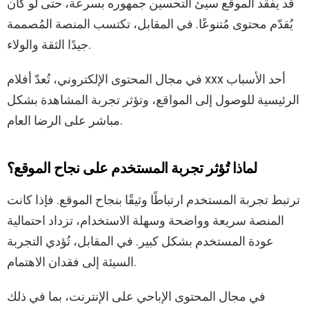
قد يفقد الموقع سيئ التحسين جمهوره بسرعة، حتى لو كان
يُقدّم محتوى مُتنوعًا. في المقابل، تكتسب المنصة المُصممة
جيدًا الثقة والولاء.
في مجال المحتوى الإلكتروني، تُعدّ أفلام xxx أحد الأسباب
الرئيسية للوصول إلى المواقع، وتؤثر تجربة المشاهدة بشكل
مباشر على الرضا العام.
لماذا تُؤثر تجربة المستخدم على نجاح الموقع؟
ترتبط تجربة المستخدم ارتباطًا وثيقًا بنجاح الموقع. فإذا كانت
المنصة سريعة وواضحة وسهلة الاستخدام، تزداد احتمالية
عودة المستخدم بشكل كبير. في المقابل، تُؤدي التجربة
السيئة إلى فقدان الاهتمام.
في مجال المحتوى الإباحي على الإنترنت، بما في ذلك